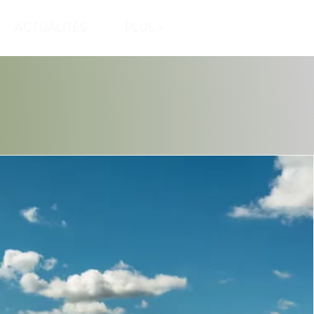
ACTUALITÉS
PLUS >